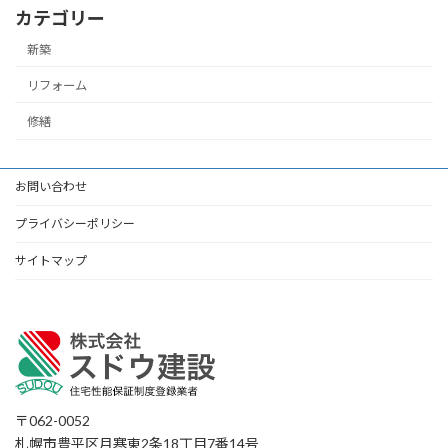
カテゴリー
新築
リフォーム
修繕
お問い合わせ
プライバシーポリシー
サイトマップ
〒062-0052
札幌市豊平区月寒東2条18丁目7番14号