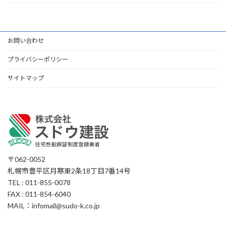
お問い合わせ
プライバシーポリシー
サイトマップ
〒062-0052
札幌市豊平区月寒東2条18丁目7番14号
TEL : 011-855-0078
FAX : 011-854-6040
MAIL：infomail@sudo-k.co.jp